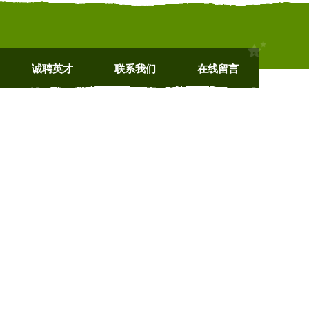
诚聘英才
联系我们
在线留言