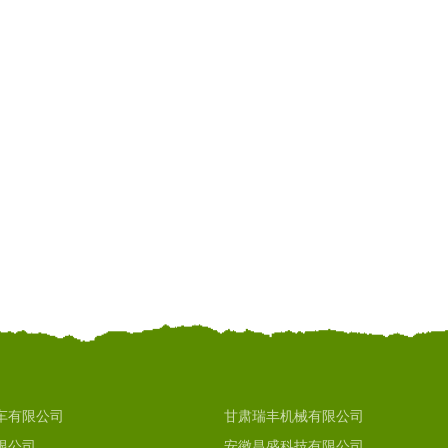
车有限公司
甘肃瑞丰机械有限公司
限公司
安徽昌盛科技有限公司