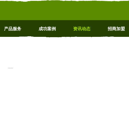
产品服务
成功案例
资讯动态
招商加盟
....