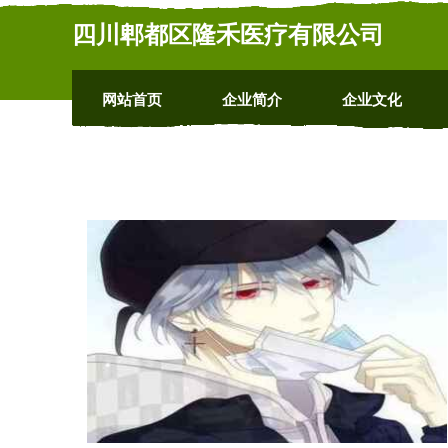
四川郫都区隆禾医疗有限公司
网站首页
企业简介
企业文化