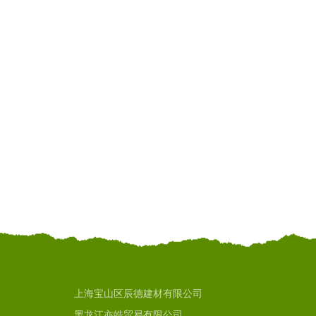
上海宝山区辰德建材有限公司
黑龙江亦皓贸易有限公司