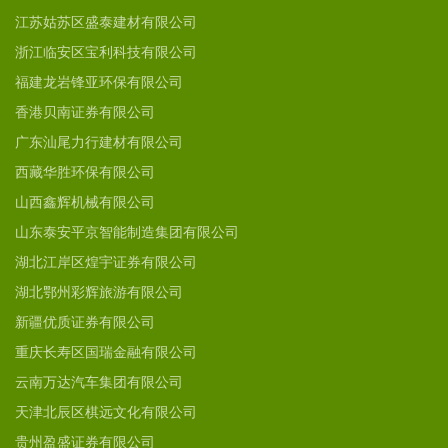
江苏姑苏区盛泰建材有限公司
浙江临安区宝利科技有限公司
福建龙岩锋亚环保有限公司
香港贝南证券有限公司
广东汕尾力行建材有限公司
西藏华胜环保有限公司
山西鑫辉机械有限公司
山东泰安平京智能制造集团有限公司
湖北江岸区煌宇证券有限公司
湖北鄂州彩辉旅游有限公司
新疆优质证券有限公司
重庆长寿区国瑞金融有限公司
云南万达汽车集团有限公司
天津北辰区棋远文化有限公司
贵州盈盛证券有限公司