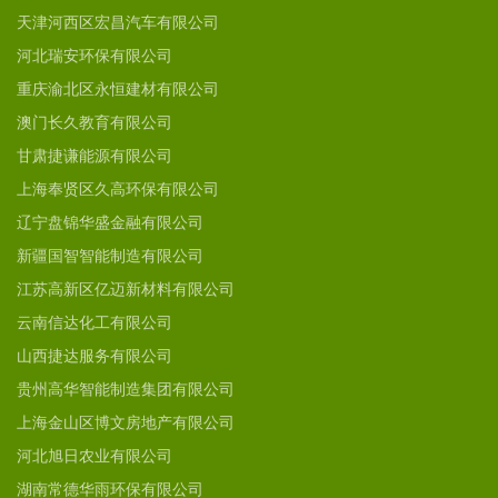
天津河西区宏昌汽车有限公司
河北瑞安环保有限公司
重庆渝北区永恒建材有限公司
澳门长久教育有限公司
甘肃捷谦能源有限公司
上海奉贤区久高环保有限公司
辽宁盘锦华盛金融有限公司
新疆国智智能制造有限公司
江苏高新区亿迈新材料有限公司
云南信达化工有限公司
山西捷达服务有限公司
贵州高华智能制造集团有限公司
上海金山区博文房地产有限公司
河北旭日农业有限公司
湖南常德华雨环保有限公司