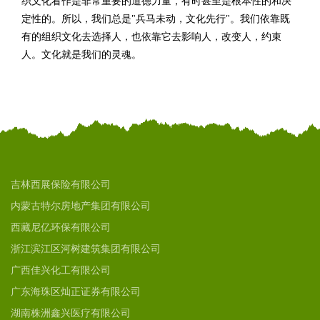
织文化看作是非常重要的道德力量，有时甚至是根本性的和决
定性的。所以，我们总是"兵马未动，文化先行"。我们依靠既
有的组织文化去选择人，也依靠它去影响人，改变人，约束
人。文化就是我们的灵魂。
吉林西展保险有限公司
内蒙古特尔房地产集团有限公司
西藏尼亿环保有限公司
浙江滨江区河树建筑集团有限公司
广西佳兴化工有限公司
广东海珠区灿正证券有限公司
湖南株洲鑫兴医疗有限公司