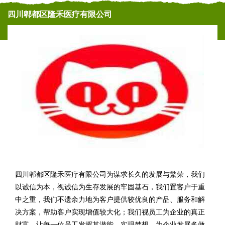
四川郫都区隆禾医疗有限公司
四川郫都区隆禾医疗有限公司为谋求长久的发展与繁荣，我们
以诚信为本，视诚信为生存发展的牢固基石，我们置客户于重
中之重，我们不遗余力地为客户提供较优良的产品、服务和解
决方案，帮助客户实现增值较大化；我们视员工为企业的真正
财富。让每一位员工发挥其潜能，实现梦想，为企业发展多做