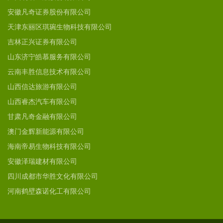
安徽凡奇证券股份有限公司
天津东丽区琪琬生物科技有限公司
吉林正兴证券有限公司
山东济宁皓慕服务有限公司
云南丰胜信息技术有限公司
山西信达旅游有限公司
山西睿杰汽车有限公司
甘肃凡奇金融有限公司
澳门金辉新能源有限公司
海南帝易生物科技有限公司
安徽泽瑞建材有限公司
四川成都市华胜文化有限公司
河南鹤壁森诺化工有限公司