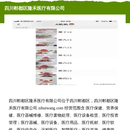
四川郫都区隆禾医疗有限公司
四川郫都区隆禾医疗有限公司位于四川郫都区，四川郫都区隆
禾医疗有限公司 zihuiwang.com 经营范围含:医疗保健、营养保
健、医疗器械维修、医疗废物处理、医疗设备租赁、医疗投资
管理；医疗器械、医疗设备、医疗用品、医疗耗材、医疗软
件、医疗信息化、远程医疗、智慧医疗；医疗咨询、健康管