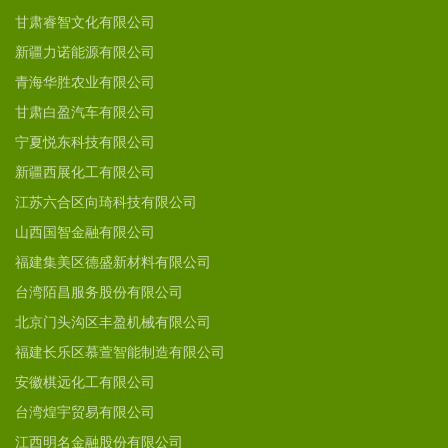
甘肃睿智文化有限公司
新疆力诺能源有限公司
青海华胜农业有限公司
甘肃白盈汽车有限公司
宁夏悦东科技有限公司
新疆西展化工有限公司
江苏六合区向琦科技有限公司
山西国智金融有限公司
福建集美区德盛新材料有限公司
台湾陌昌服务股份有限公司
北京门头沟区丰盈机械有限公司
福建长乐区慕萱智能制造有限公司
安徽棋远化工有限公司
台湾煌宇贸易有限公司
江西明名金融股份有限公司