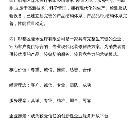
四川郫都区隆禾医疗有限公司秉承“质量为本，服务社会”的原
则,立足于高新技术，科学管理，拥有现代化的生产、检测及试
验设备，已建立起完善的产品结构体系，产品品种,结构体系完
善，性能质量稳定。
四川郫都区隆禾医疗有限公司是一家具有完整生态链的企业，
它为客户提供综合的、专业现代化装修解决方案。为消费者提
供较优质的产品、较贴切的服务、较具竞争力的营销模式。
核心价值：尊重、诚信、推崇、感恩、合作
经营理念：客户、诚信、专业、团队、成功
服务理念：真诚、专业、精准、周全、可靠
企业愿景：成为较受信任的创新性企业服务开放平台