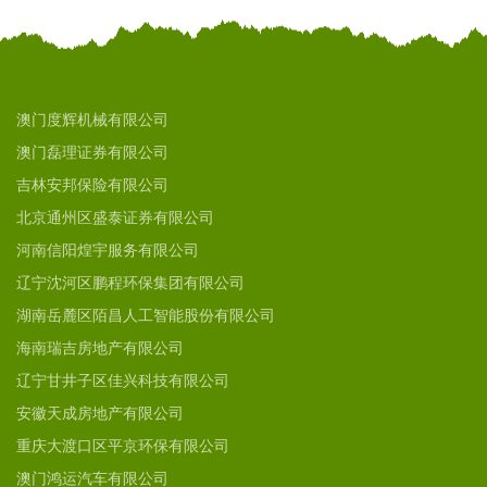
澳门度辉机械有限公司
澳门磊理证券有限公司
吉林安邦保险有限公司
北京通州区盛泰证券有限公司
河南信阳煌宇服务有限公司
辽宁沈河区鹏程环保集团有限公司
湖南岳麓区陌昌人工智能股份有限公司
海南瑞吉房地产有限公司
辽宁甘井子区佳兴科技有限公司
安徽天成房地产有限公司
重庆大渡口区平京环保有限公司
澳门鸿运汽车有限公司